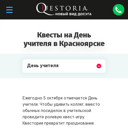
Квесты на День
учителя в Красноярске
День учителя
Ежегодно 5 октября отмечается День
учителя. Чтобы удивить коллег, вместо
обычных посиделок в учительской
проведите ролевую квест-игру.
Квестория превратит празднование