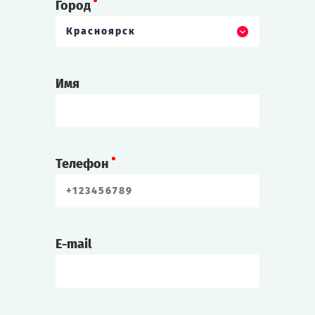
Город
Красноярск
Имя
Телефон
E-mail