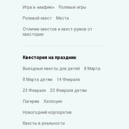
Игра в «мафию»
Ролевые игры
Ролевой квест
Места
Отличие квестов и квест-румов от
квестории
Квестория на праздник
Выездные квесты для детей
8 Марта
8 Марта детям
14 Февраля
23 Февраля
23 Февраля детям
Лагерям
Хэллоуин
Новогодний корпоратив
Квесты в реальности