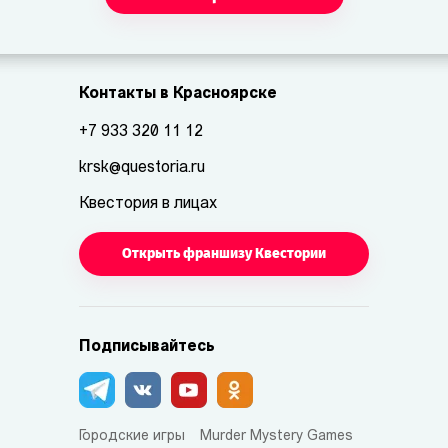
Контакты в Красноярске
+7 933 320 11 12
krsk@questoria.ru
Квестория в лицах
Открыть франшизу Квестории
Подписывайтесь
Городские игры
Murder Mystery Games