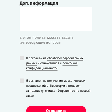
Доп. информация
в этом поле вы можете задать
интересующие вопросы
Я согласен на
обработку персональных
данных
и ознакомился с
политикой
конфиденциальности
Я согласен на получение маркетинговых
предложений от Квестории и подарок
за подписку: скидка 10 процентов на первый
заказ
Отправить