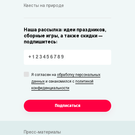
Квесты на природе
Наша рассылка: идеи праздников,
сборные игры, а также скидки —
подпишитесь:
Я согласен на
обработку персональных
данных
и ознакомился с
политикой
конфиденциальности
Подписаться
Пресс-материалы