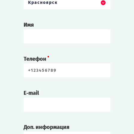
Красноярск
Имя
Телефон
E-mail
Доп. информация