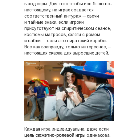
в ход игры. Для того чтобы все было по-
настоящему, на играх создается
соответственный антураж — свечи
и тайные знаки, если игроки
присутствуют на спиритическом сеансе,
костюмы матросов, фляги с ромом
и сабли, — если это пиратский корабль.
Все как взаправду, только интереснее, —
настоящая сказка для выросших детей.
Каждая игра индивидуальна, даже если
цель сюжетно-ролевой игры
одинакова,