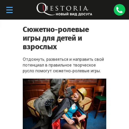
Сюжетно-ролевые
игры для детей и
взрослых
Отдохнуть, развеяться и направить свой
потенциал в правильное творческое
русло помогут сюжетно-ролевые игры.