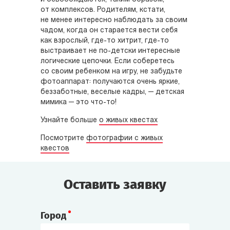
от комплексов. Родителям, кстати,
не менее интересно наблюдать за своим
чадом, когда он старается вести себя
как взрослый, где-то хитрит, где-то
выстраивает не по-детски интересные
логические цепочки. Если соберетесь
со своим ребенком на игру, не забудьте
фотоаппарат: получаются очень яркие,
беззаботные, веселые кадры, — детская
мимика — это что-то!
Узнайте больше
о живых квестах
Посмотрите
фотографии с живых
квестов
Оставить заявку
Город