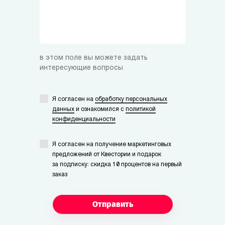
в этом поле вы можете задать
интересующие вопросы
Я согласен на
обработку персональных
данных
и ознакомился с
политикой
конфиденциальности
Я согласен на получение маркетинговых
предложений от Квестории и подарок
за подписку: скидка 10 процентов на первый
заказ
Отправить