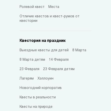
Ролевой квест
Места
Отличие квестов и квест-румов от
квестории
Квестория на праздник
Выездные квесты для детей
8 Марта
8 Марта детям
14 Февраля
23 Февраля
23 Февраля детям
Лагерям
Хэллоуин
Новогодний корпоратив
Квесты в реальности
Квесты на природе