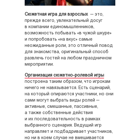
Сюжетная игра для взрослых
— это,
прежде всего, увлекательный досуг
в компании единомышленников,
возможность побывать «в чужой шкуре»
и попробовать «на вкус» самые
неожиданные роли, это отличный повод
для знакомства, оригинальный способ
развлечь гостей на любом праздничном
мероприятии.
Организация сюжетно-ролевой игры
построена таким образом, что игрокам
ничего не навязывается. Есть сценарий,
на который опираются участники, но они
сами могут выбрать виды ролей —
активные, смешанные, пассивные,
а также собственные действия
и их последовательность в рамках
выбранного сценария. Ведущий игр
направляет и подбадривает участников,
но ни в коем случае не вмешивается