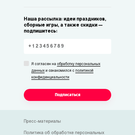
Наша рассылка: идеи праздников,
сборные игры, а также скидки —
подпишитесь:
Я согласен на
обработку персональных
данных
и ознакомился с
политикой
конфиденциальности
Подписаться
Пресс-материалы
Политика об обработке персональных