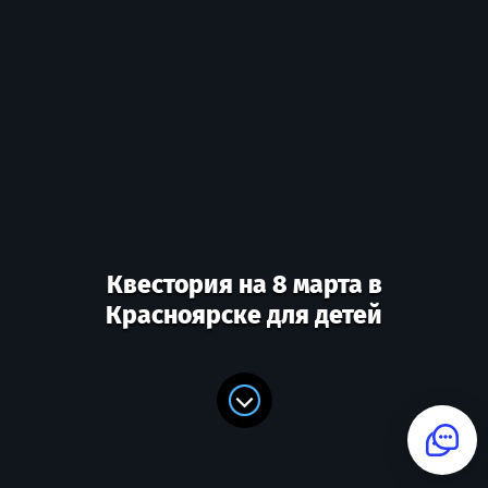
Квестория на 8 марта в
Красноярске для детей