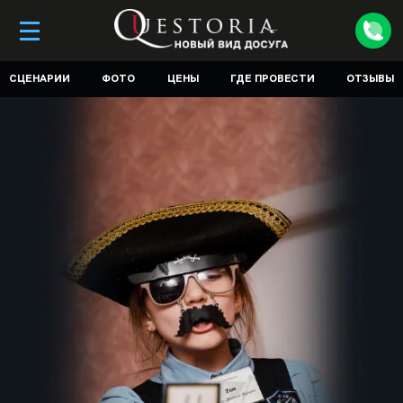
СЦЕНАРИИ
ФОТО
ЦЕНЫ
ГДЕ ПРОВЕСТИ
ОТЗЫВЫ