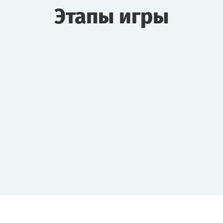
Этапы игры