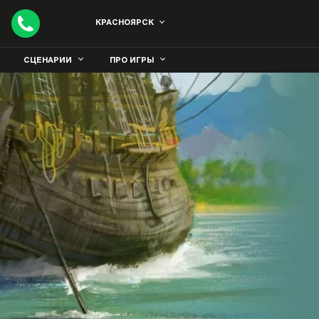
КРАСНОЯРСК
СЦЕНАРИИ
ПРО ИГРЫ