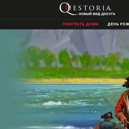
ПОИГРАТЬ ДОМА
ДЕНЬ РО