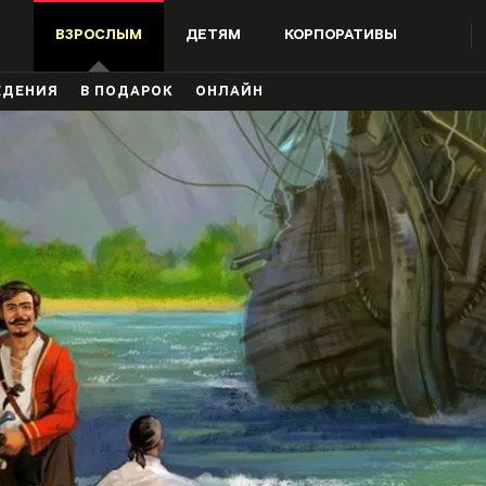
ВЗРОСЛЫМ
ДЕТЯМ
КОРПОРАТИВЫ
ЖДЕНИЯ
В ПОДАРОК
ОНЛАЙН