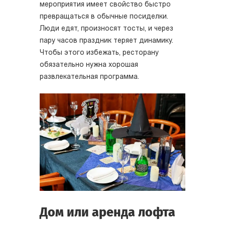
мероприятия имеет свойство быстро
превращаться в обычные посиделки.
Люди едят, произносят тосты, и через
пару часов праздник теряет динамику.
Чтобы этого избежать, ресторану
обязательно нужна хорошая
развлекательная программа.
Дом или аренда лофта