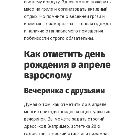
свежему воздуху. Здесь можно пожарить
мясо на гриле и организовать активный
отдых. Но помните о весенней грязи и
возможных заморозках — теплая одежда
и наличие отапливаемого помещения
поблизости строго обязательны.
Как отметить день
рождения в апреле
взрослому
Вечеринка с друзьями
Думая о том, как отметить др в апреле,
многие приходят к идее концептуальных
вечеринок. Вы можете задать строгий
дресс-код (например, эстетика 20-х
годов, гангстерский стиль или пижамная