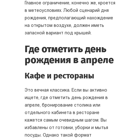
Главное ограничение, конечно же, кроется
в метеоусловиях. Любой сценарий дня
рождения, предполагающий нахождение
на открытом воздухе, должен иметь
запасной вариант под крышей.
Где отметить день
рождения в апреле
Кафе и рестораны
Это вечная классика. Если вы активно
ищете, где отметить день рождения в
апреле, бронирование столика или
отдельного кабинета в ресторане
кажется самым очевидным шагом. Вы
избавлены от готовки, уборки и мытья
посуды. Однако такой формат