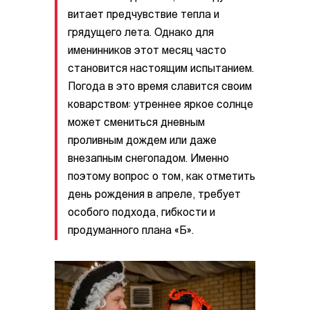
витает предчувствие тепла и
грядущего лета. Однако для
именинников этот месяц часто
становится настоящим испытанием.
Погода в это время славится своим
коварством: утреннее яркое солнце
может смениться дневным
проливным дождем или даже
внезапным снегопадом. Именно
поэтому вопрос о том, как отметить
день рождения в апреле, требует
особого подхода, гибкости и
продуманного плана «Б».