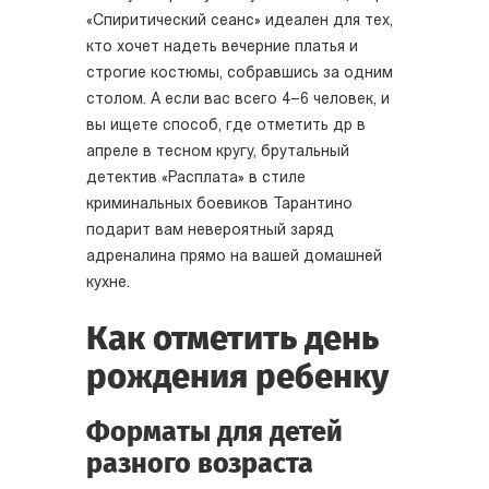
«Спиритический сеанс» идеален для тех,
кто хочет надеть вечерние платья и
строгие костюмы, собравшись за одним
столом. А если вас всего 4–6 человек, и
вы ищете способ, где отметить др в
апреле в тесном кругу, брутальный
детектив «Расплата» в стиле
криминальных боевиков Тарантино
подарит вам невероятный заряд
адреналина прямо на вашей домашней
кухне.
Как отметить день
рождения ребенку
Форматы для детей
разного возраста