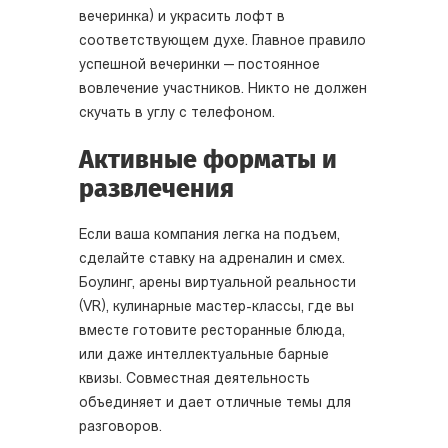
вечеринка) и украсить лофт в
соответствующем духе. Главное правило
успешной вечеринки — постоянное
вовлечение участников. Никто не должен
скучать в углу с телефоном.
Активные форматы и
развлечения
Если ваша компания легка на подъем,
сделайте ставку на адреналин и смех.
Боулинг, арены виртуальной реальности
(VR), кулинарные мастер-классы, где вы
вместе готовите ресторанные блюда,
или даже интеллектуальные барные
квизы. Совместная деятельность
объединяет и дает отличные темы для
разговоров.