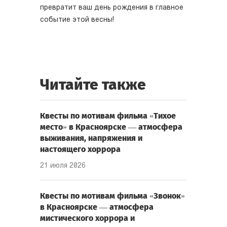
превратит ваш день рождения в главное
событие этой весны!
Читайте также
Квесты по мотивам фильма «Тихое
место» в Красноярске — атмосфера
выживания, напряжения и
настоящего хоррора
21 июля 2026
Квесты по мотивам фильма «Звонок»
в Красноярске — атмосфера
мистического хоррора и