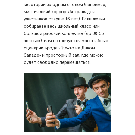
квестории за одним столом (например,
мистический хоррор «Астрал» для
участников старше 16 лет). Если же вы
собираете весь школьный класс или
большой рабочий коллектив (до 30-35
человек), вам потребуются масштабные
сценарии вроде «
Где-то на Диком
Западе
» и просторный зал, где можно
будет свободно перемещаться.