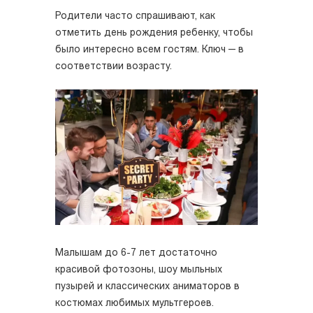
Родители часто спрашивают, как
отметить день рождения ребенку, чтобы
было интересно всем гостям. Ключ — в
соответствии возрасту.
Малышам до 6-7 лет достаточно
красивой фотозоны, шоу мыльных
пузырей и классических аниматоров в
костюмах любимых мультгероев.