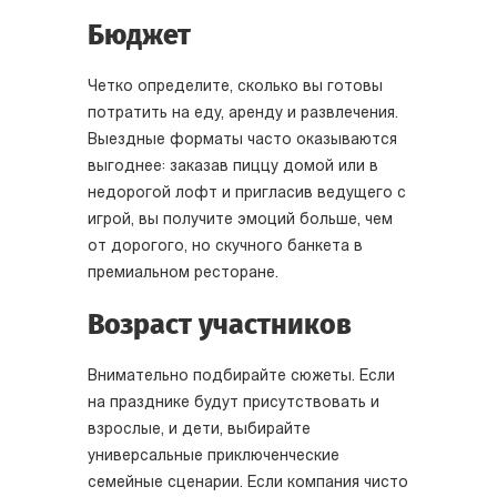
Бюджет
Четко определите, сколько вы готовы
потратить на еду, аренду и развлечения.
Выездные форматы часто оказываются
выгоднее: заказав пиццу домой или в
недорогой лофт и пригласив ведущего с
игрой, вы получите эмоций больше, чем
от дорогого, но скучного банкета в
премиальном ресторане.
Возраст участников
Внимательно подбирайте сюжеты. Если
на празднике будут присутствовать и
взрослые, и дети, выбирайте
универсальные приключенческие
семейные сценарии. Если компания чисто