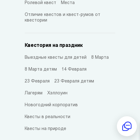
Ролевой квест
Места
Отличие квестов и квест-румов от
квестории
Квестория на праздник
Выездные квесты для детей
8 Марта
8 Марта детям
14 Февраля
23 Февраля
23 Февраля детям
Лагерям
Хэллоуин
Новогодний корпоратив
Квесты в реальности
Квесты на природе