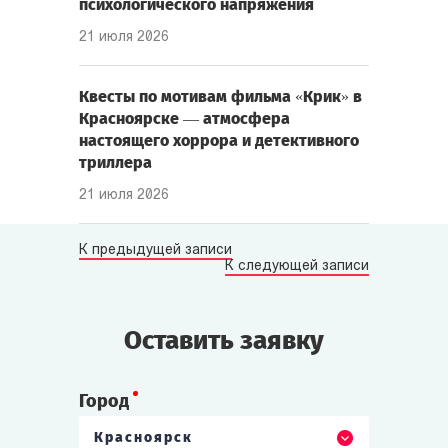
психологического напряжения
21 июля 2026
Квесты по мотивам фильма «Крик» в
Красноярске — атмосфера
настоящего хоррора и детективного
триллера
21 июля 2026
К предыдущей записи
К следующей записи
Оставить заявку
Город
Красноярск