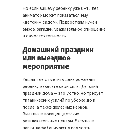
Но если вашему ребенку уже 8–13 лет,
аниматор может показаться ему
«детским садом». Подросткам нужен
вызов, загадки, уважительное отношение
и самостоятельность.
Домашний праздник
или выездное
мероприятие
Решая, где отметить день рождения
ребенку, взвесьте свои силы. Детский
праздник дома — это уютно, но требует
титанических усилий по уборке до и
после, а также железных нервов.
Выездные локации (детские
развлекательные центры, батутные
парки, кафе) снимают с вас часть