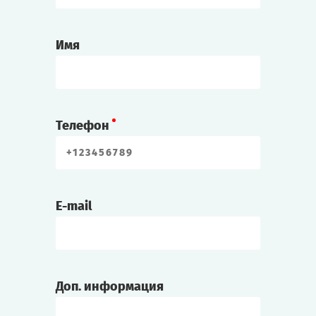
Имя
Телефон
E-mail
Доп. информация