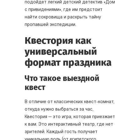
подойдет легкий детский детектив «Дом
с привидениями», где им предстоит
найти сокровища и раскрыть тайну
пропавшей экспедиции.
Квестория как
универсальный
формат праздника
Что такое выездной
квест
В отличие от классических квест-комнат,
откуда нужно выбраться за час,
Квестория — это игра, которая приезжает
к вам. Это интерактивный театр, где нет
зрителей. Каждый гость получает
уникальную роль (от египетского