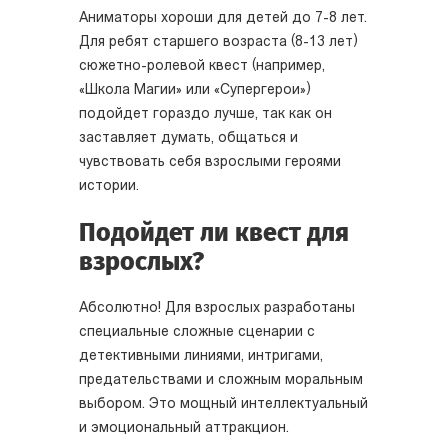
Аниматоры хороши для детей до 7-8 лет.
Для ребят старшего возраста (8-13 лет)
сюжетно-ролевой квест (например,
«Школа Магии» или «Супергерои»)
подойдет гораздо лучше, так как он
заставляет думать, общаться и
чувствовать себя взрослыми героями
истории.
Подойдет ли квест для
взрослых?
Абсолютно! Для взрослых разработаны
специальные сложные сценарии с
детективными линиями, интригами,
предательствами и сложным моральным
выбором. Это мощный интеллектуальный
и эмоциональный аттракцион.