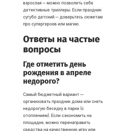
взрослая — можно позволить себе
детективные триллеры. Если праздник
сугубо детский — доверьтесь сюжетам
про супергероев или магию.
Ответы на частые
вопросы
Где отметить день
рождения в апреле
недорого?
Самый бюджетный вариант —
организовать праздник дома или снять
недорогую беседку в парке (с
отоплением). Если сэкономить на
площадке, можно перенаправить
средства на качественную игру или