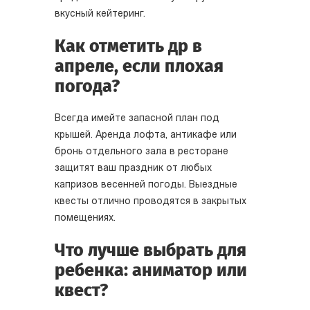
вкусный кейтеринг.
Как отметить др в
апреле, если плохая
погода?
Всегда имейте запасной план под
крышей. Аренда лофта, антикафе или
бронь отдельного зала в ресторане
защитят ваш праздник от любых
капризов весенней погоды. Выездные
квесты отлично проводятся в закрытых
помещениях.
Что лучше выбрать для
ребенка: аниматор или
квест?