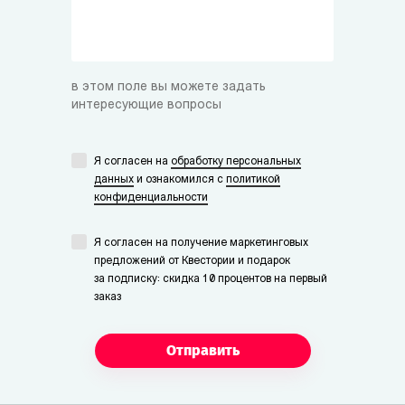
в этом поле вы можете задать
интересующие вопросы
Я согласен на
обработку персональных
данных
и ознакомился с
политикой
конфиденциальности
Я согласен на получение маркетинговых
предложений от Квестории и подарок
за подписку: скидка 10 процентов на первый
заказ
Отправить