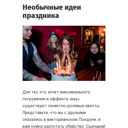
Необычные идеи
праздника
Для тех, кто хочет максимального
погружения и эффекта «вау»,
существуют сюжетно-ролевые квесты.
Представьте, что вы с друзьями
оказались в викторианском Лондоне, и
вам нужно распутать убийство. Сценарий