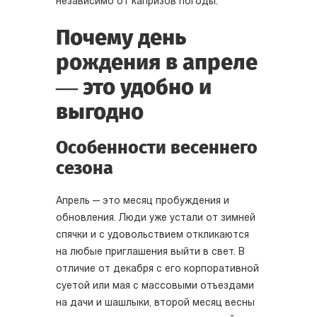
независимо от капризов погоды.
Почему день
рождения в апреле
— это удобно и
выгодно
Особенности весеннего
сезона
Апрель — это месяц пробуждения и
обновления. Люди уже устали от зимней
спячки и с удовольствием откликаются
на любые приглашения выйти в свет. В
отличие от декабря с его корпоративной
суетой или мая с массовыми отъездами
на дачи и шашлыки, второй месяц весны