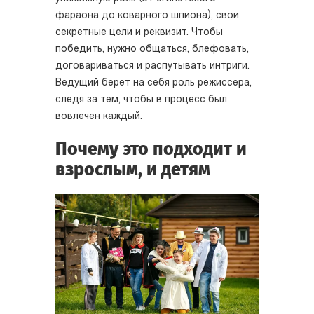
фараона до коварного шпиона), свои
секретные цели и реквизит. Чтобы
победить, нужно общаться, блефовать,
договариваться и распутывать интриги.
Ведущий берет на себя роль режиссера,
следя за тем, чтобы в процесс был
вовлечен каждый.
Почему это подходит и
взрослым, и детям