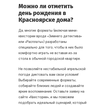
Можно ли отметить
день рождения в
Красноярске дома?
Да, многие форматы (включая мини-
квестории вроде «Зимнего детектива»
или «Расплаты») разработаны
специально для того, чтобы в них было
комфортно играть не вставая из-за
стола в обычной городской квартире.
Не позволяйте нестабильной апрельской
погоде диктовать вам свои условия!
Выбирайте современные форматы,
собирайте близких людей и создавайте
яркие воспоминания. Оставьте заявку на
сайте «Квестории», и мы поможем
подобрать идеальный сценарий, который