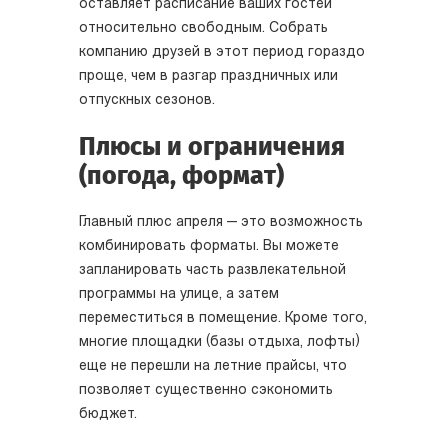
оставляет расписание ваших гостей
относительно свободным. Собрать
компанию друзей в этот период гораздо
проще, чем в разгар праздничных или
отпускных сезонов.
Плюсы и ограничения
(погода, формат)
Главный плюс апреля — это возможность
комбинировать форматы. Вы можете
запланировать часть развлекательной
программы на улице, а затем
переместиться в помещение. Кроме того,
многие площадки (базы отдыха, лофты)
еще не перешли на летние прайсы, что
позволяет существенно сэкономить
бюджет.