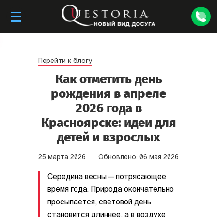
Перейти к блогу
Как отметить день
рождения в апреле
2026 года в
Красноярске: идеи для
детей и взрослых
25
марта
2026
Обновлено:
06
мая
2026
Середина весны — потрясающее
время года. Природа окончательно
просыпается, световой день
становится длиннее, а в воздухе