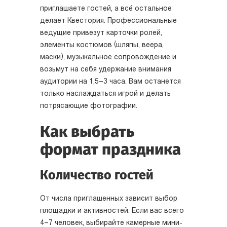
приглашаете гостей, а всё остальное
делает Квестория. Профессиональные
ведущие привезут карточки ролей,
элементы костюмов (шляпы, веера,
маски), музыкальное сопровождение и
возьмут на себя удержание внимания
аудитории на 1,5–3 часа. Вам останется
только наслаждаться игрой и делать
потрясающие фотографии.
Как выбрать
формат праздника
Количество гостей
От числа приглашенных зависит выбор
площадки и активностей. Если вас всего
4–7 человек, выбирайте камерные мини-