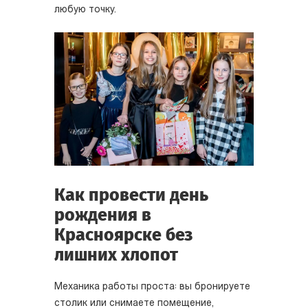
любую точку.
Как провести день
рождения в
Красноярске без
лишних хлопот
Механика работы проста: вы бронируете
столик или снимаете помещение,