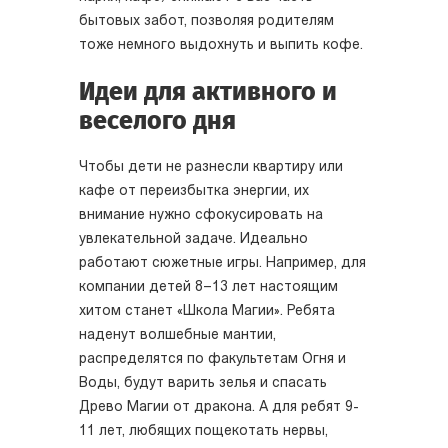
бытовых забот, позволяя родителям
тоже немного выдохнуть и выпить кофе.
Идеи для активного и
веселого дня
Чтобы дети не разнесли квартиру или
кафе от переизбытка энергии, их
внимание нужно сфокусировать на
увлекательной задаче. Идеально
работают сюжетные игры. Например, для
компании детей 8–13 лет настоящим
хитом станет «Школа Магии». Ребята
наденут волшебные мантии,
распределятся по факультетам Огня и
Воды, будут варить зелья и спасать
Древо Магии от дракона. А для ребят 9-
11 лет, любящих пощекотать нервы,