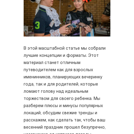
В этой масштабной статье мы собрали
лучшие концепции и форматы. Этот
материал станет отличным
путеводителем как для взрослых
именинников, планирующих вечеринку
года, так и для родителей, которые
ломают голову над идеальным
торжеством для своего ребенка. Мы
разберем плюсы и минусы популярных
локаций, обсудим свежие тренды и
расскажем, как сделать так, чтобы ваш
весенний праздник прошел безупречно,